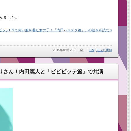
みました。
ビッテCMで赤い服を着た女の子！「内田バリスタ篇」」の続きを読む »
2015年09月25日（金）
｜
CM
,
テレビ番組
りさん！内田篤人と「ビビビッテ篇」で共演