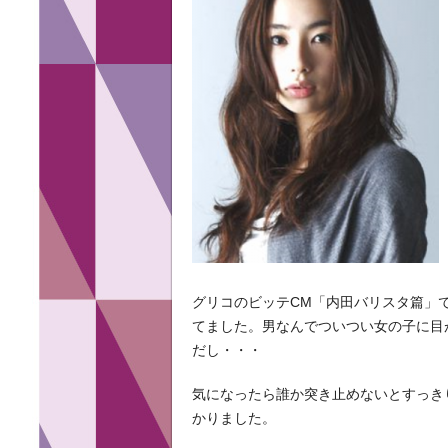
グリコのビッテCM「内田バリスタ篇」
てました。男なんでついつい女の子に目
だし・・・
気になったら誰か突き止めないとすっき
かりました。