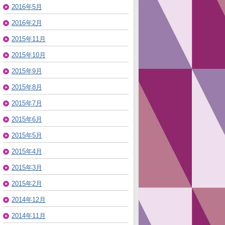
2016年5月
2016年2月
2015年11月
2015年10月
2015年9月
2015年8月
2015年7月
2015年6月
2015年5月
2015年4月
2015年3月
2015年2月
2014年12月
2014年11月