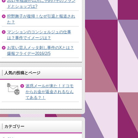
2017年福袋が11月に予約!?そのブラン
ドとショップは?
狩野舞子が復帰！なぜ引退と報道され
た？
マンションのコンシェルジュの仕事
は？事件でイメージは？
お笑い芸人メッタ刺し事件のXとは？
爆報フライデー2016/2/5
人気の投稿とページ
迷惑メールが来た！ドコモ
からお金が返金されるなん
てある？！
カテゴリー