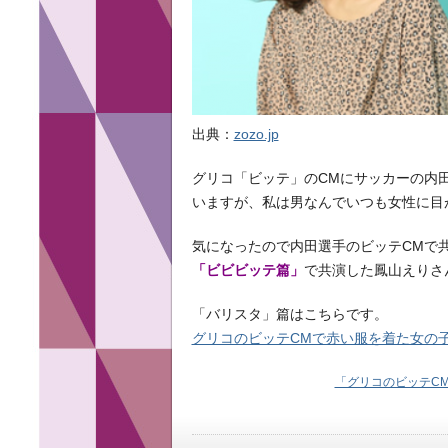
出典：
zozo.jp
グリコ「ビッテ」のCMにサッカーの内
いますが、私は男なんでいつも女性に目
気になったので内田選手のビッテCMで
「ビビビッテ篇」
で共演した鳳山えりさ
「バリスタ」篇はこちらです。
グリコのビッテCMで赤い服を着た女の
「グリコのビッテC