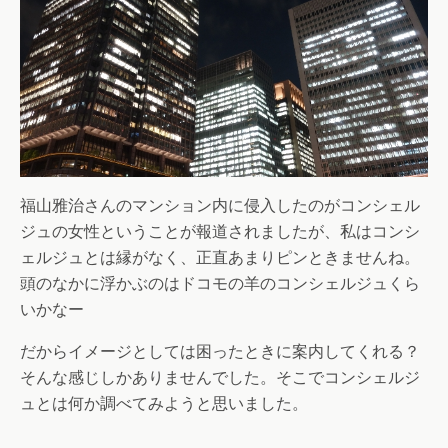
福山雅治さんのマンション内に侵入したのがコンシェル
ジュの女性ということが報道されましたが、私はコンシ
ェルジュとは縁がなく、正直あまりピンときませんね。
頭のなかに浮かぶのはドコモの羊のコンシェルジュくら
いかなー
だからイメージとしては困ったときに案内してくれる？
そんな感じしかありませんでした。そこでコンシェルジ
ュとは何か調べてみようと思いました。