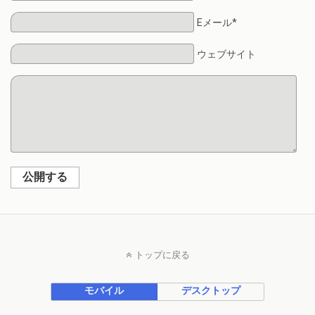
Eメール*
ウェブサイト
公開する
トップに戻る
モバイル
デスクトップ