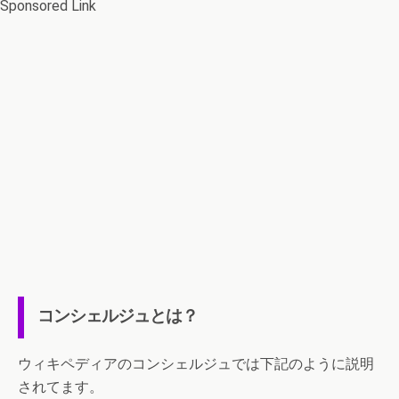
Sponsored Link
コンシェルジュとは？
ウィキペディアのコンシェルジュでは下記のように説明
されてます。