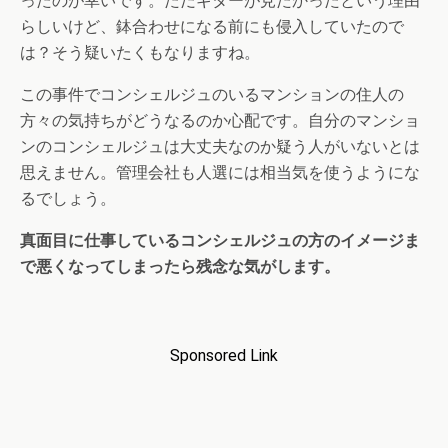
ったのが幸いです。ただギターが見たかったという理由
らしいけど、鉢合わせになる前にも侵入していたので
は？そう疑いたくもなりますね。
この事件でコンシェルジュのいるマンションの住人の
方々の気持ちがどうなるのか心配です。自分のマンショ
ンのコンシェルジュは大丈夫なのか疑う人がいないとは
思えません。管理会社も人選には相当気を使うようにな
るでしょう。
真面目に仕事しているコンシェルジュの方のイメージま
で悪くなってしまったら残念な気がします。
Sponsored Link