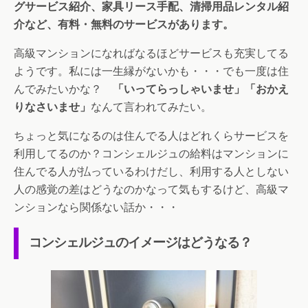
グサービス紹介、家具リース手配、清掃用品レンタル紹
介など、有料・無料のサービスがあります。
高級マンションになればなるほどサービスも充実してる
ようです。私には一生縁がないかも・・・でも一度は住
んでみたいかな？
「いってらっしゃいませ」「おかえ
りなさいませ」
なんて言われてみたい。
ちょっと気になるのは住んでる人はどれくらサービスを
利用してるのか？コンシェルジュの給料はマンションに
住んでる人が払っているわけだし、利用する人としない
人の感覚の差はどうなのかなって気もするけど、高級マ
ンションなら関係ない話か・・・
コンシェルジュのイメージはどうなる？