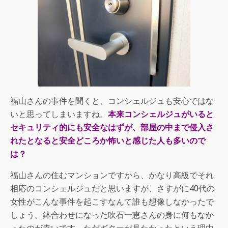
福山さんの事件を聞くと、コンシェルジュも安心ではな
いと思ってしまいますね。
本来コンシェルジュがいると
セキュリティ的にも安全なはずが、部屋の中まで侵入さ
れたとなると安全どころか怖いと感じた人も多いので
は？
福山さんの住むマンションですから、かなり高級でそれ
相応のコンシェルジュだと思いますが、さすがに40代の
女性がこんな事件を起こすなんて誰も想像しなかったで
しょう。鉢合わせになった吹石一恵さんの身に何もなか