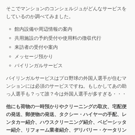
そこでマンションのコンシェルジュがどんなサービスを
しているのか調べてみました。
館内設備や周辺情報の案内
共用施設の予約受付や使用料の徴収代行
来訪者の受付や案内
メッセージ預かり
バイリンガルサービス
バイリンガルサービスはプロ野球の外国人選手が住むマ
ンションには必須のサービスですね。もしかしてあの助
っ人選手も？って誰？今は外国人選手が多すぎる・・・
他にも荷物の一時預かりやクリーニングの取次、宅配便
の発送、郵便物の発送、タクシー・ハイヤーの手配、レ
ンタカー紹介、ハウスクリーニング紹介、ベビーシッタ
ー紹介、リフォーム業者紹介、デリバリー・ケータリン