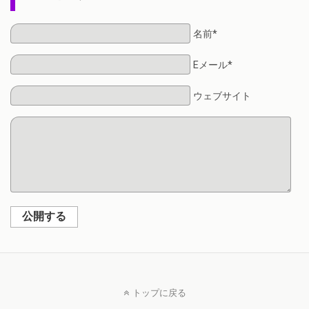
名前*
Eメール*
ウェブサイト
公開する
トップに戻る