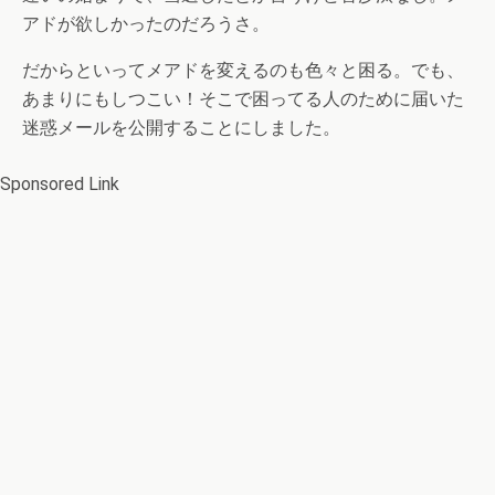
アドが欲しかったのだろうさ。
だからといってメアドを変えるのも色々と困る。でも、
あまりにもしつこい！そこで困ってる人のために届いた
迷惑メールを公開することにしました。
Sponsored Link