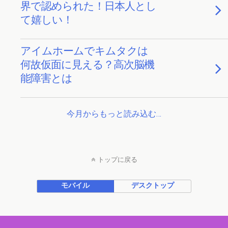
界で認められた！日本人とし
て嬉しい！
アイムホームでキムタクは
何故仮面に見える？高次脳機
能障害とは
今月からもっと読み込む…
トップに戻る
モバイル
デスクトップ