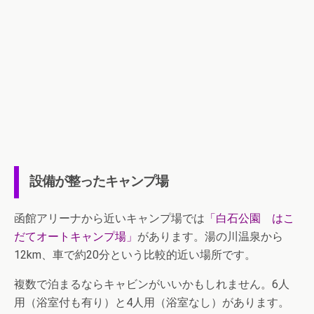
設備が整ったキャンプ場
函館アリーナから近いキャンプ場では
「白石公園 はこ
だてオートキャンプ場」
があります。湯の川温泉から
12km、車で約20分という比較的近い場所です。
複数で泊まるならキャビンがいいかもしれません。6人
用（浴室付も有り）と4人用（浴室なし）があります。