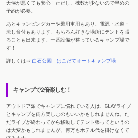
天候が悪くても安心！ただし、棟数が少ないので早めの
予約が必要。
あとキャンピングカーや乗用車用もあり、電源・水道・
流し台付もあります。もちろん好きな場所にテントを張
ることも出来ます。一番設備が整っているキャンプ場で
す！
詳しくは⇒
白石公園 はこだてオートキャンプ場
キャンプで2倍楽しむ！
アウトドア派でキャンプに慣れている人は、GLAYライブ
とキャンプを両方楽しむのもいいかもしれませんね。た
だライブが終わってから移動してテント張ってというの
は大変かもしれませんが、何万もホテル代を掛けなくて