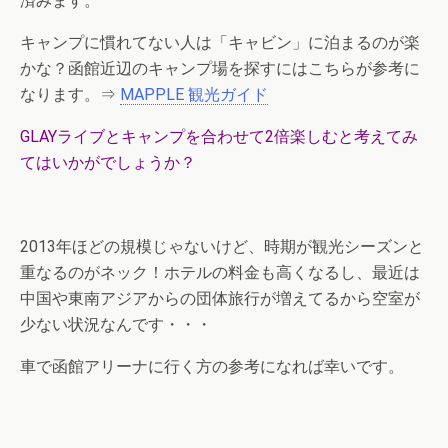
済みます。
キャンプに慣れてない人は「キャビン」に泊まるのが楽
かな？函館近辺のキャンプ場を探すにはこちらが参考に
なります。⇒
MAPPLE 観光ガイド
GLAYライブとキャンプを合わせて2倍楽しむと考えてみ
てはいかがでしょうか？
2013年ほどの規模じゃないけど、時期が観光シーズンと
重なるのがネック！ホテルの料金も高くなるし、最近は
中国や東南アジアからの団体旅行が増えてるから空室が
少ない状況なんです・・・
車で函館アリーナに行く方の参考になれば幸いです。