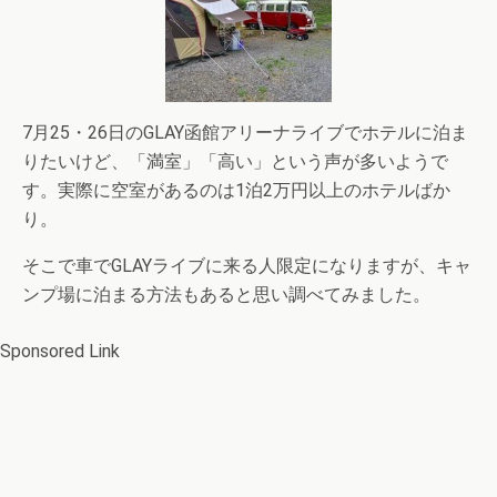
7月25・26日のGLAY函館アリーナライブでホテルに泊ま
りたいけど、「満室」「高い」という声が多いようで
す。実際に空室があるのは1泊2万円以上のホテルばか
り。
そこで車でGLAYライブに来る人限定になりますが、キャ
ンプ場に泊まる方法もあると思い調べてみました。
Sponsored Link