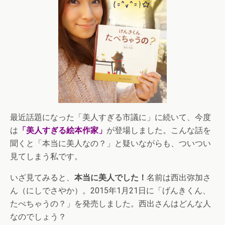
最近話題になった「美人すぎる市議に」に続いて、今度
は
「美人すぎる絵本作家」
が登場しました。こんな話を
聞くと「本当に美人なの？」と疑いながらも、ついつい
見てしまう私です。
いざ見てみると、
本当に美人でした！
名前は西出弥加さ
ん（にしでさやか）。2015年1月21日に「げんきくん、
たべちゃうの？」を発売しました。西出さんはどんな人
なのでしょう？