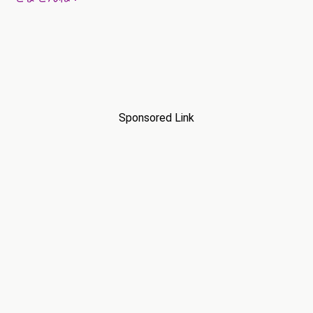
Sponsored Link