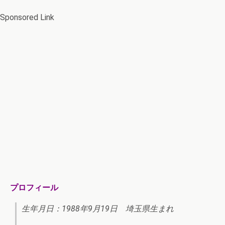
Sponsored Link
プロフィール
生年月日：1988年9月19日 埼玉県生まれ