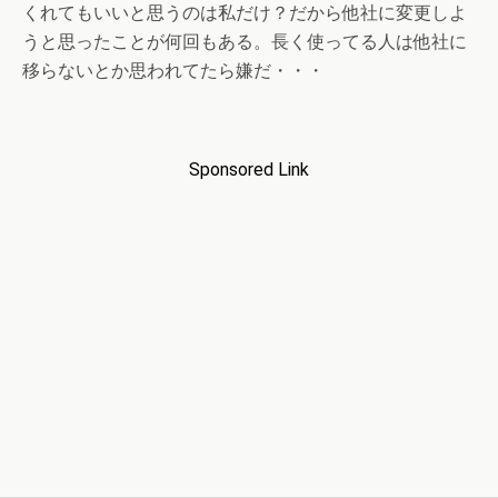
くれてもいいと思うのは私だけ？だから他社に変更しよ
うと思ったことが何回もある。長く使ってる人は他社に
移らないとか思われてたら嫌だ・・・
Sponsored Link