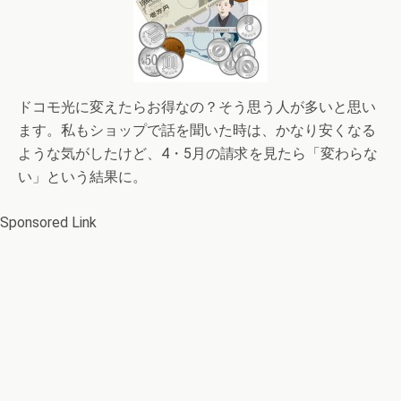
ドコモ光に変えたらお得なの？そう思う人が多いと思い
ます。私もショップで話を聞いた時は、かなり安くなる
ような気がしたけど、4・5月の請求を見たら「変わらな
い」という結果に。
Sponsored Link