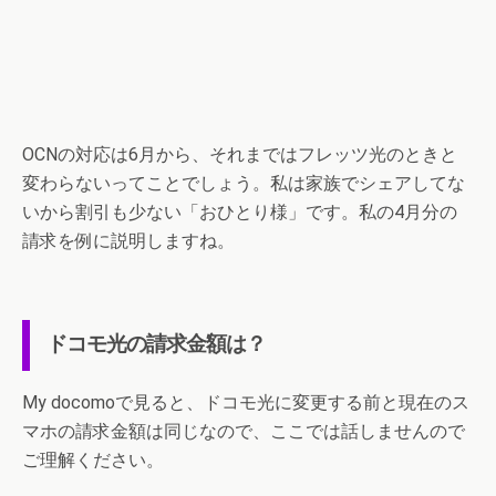
OCNの対応は6月から、それまではフレッツ光のときと
変わらないってことでしょう。私は家族でシェアしてな
いから割引も少ない「おひとり様」です。私の4月分の
請求を例に説明しますね。
ドコモ光の請求金額は？
My docomoで見ると、ドコモ光に変更する前と現在のス
マホの請求金額は同じなので、ここでは話しませんので
ご理解ください。