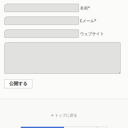
名前*
Eメール*
ウェブサイト
公開する
トップに戻る