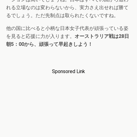
れる立場なのは変わらないから、実力さえ出せれば勝て
るでしょう。ただ先制点は取られたくないですね。
他の国に比べると小柄な日本女子代表が頑張っている姿
を見ると応援に力が入ります。
オーストラリア戦は28日
朝5：00から、頑張って早起きしよう！
Sponsored Link