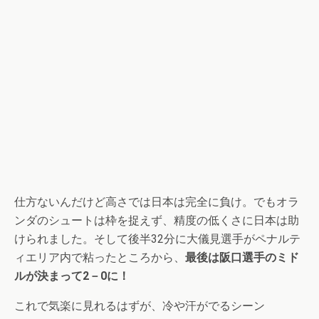
仕方ないんだけど高さでは日本は完全に負け。でもオラ
ンダのシュートは枠を捉えず、精度の低くさに日本は助
けられました。そして後半32分に大儀見選手がペナルテ
ィエリア内で粘ったところから、
最後は阪口選手のミド
ルが決まって2－0に！
これで気楽に見れるはずが、冷や汗がでるシーン