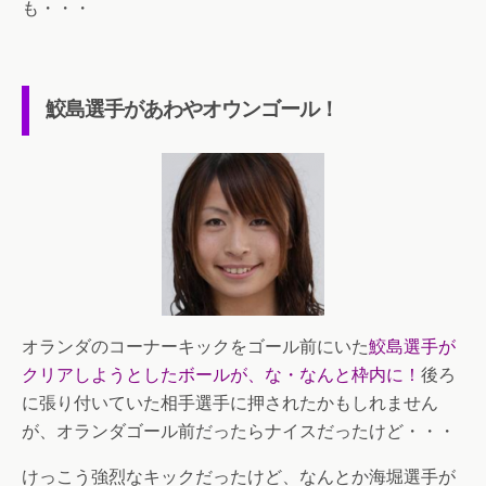
も・・・
鮫島選手があわやオウンゴール！
オランダのコーナーキックをゴール前にいた
鮫島選手が
クリアしようとしたボールが、な・なんと枠内に！
後ろ
に張り付いていた相手選手に押されたかもしれません
が、オランダゴール前だったらナイスだったけど・・・
けっこう強烈なキックだったけど、なんとか海堀選手が