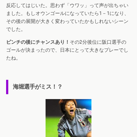
反応してはじいた。思わず「ウワッ」って声が出ちゃい
ました。もしオウンゴールになっていたら1－1になり、
その後の展開が大きく変わっていたかもしれないシーン
でした。
ピンチの後にチャンスあり！
その2分後位に阪口選手の
ゴールが決まったので、日本にとって大きなプレーでし
たね。
海堀選手がミス！？