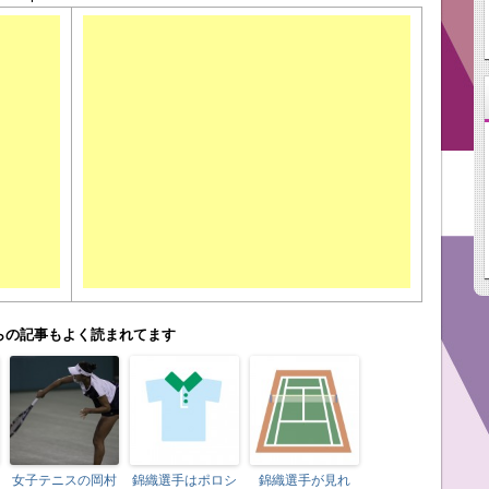
らの記事もよく読まれてます
女子テニスの岡村
錦織選手はポロシ
錦織選手が見れ