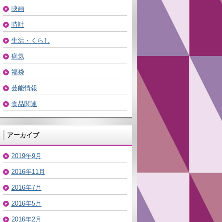
映画
時計
生活・くらし
病気
福袋
芸能情報
食品関連
アーカイブ
2019年9月
2016年11月
2016年7月
2016年5月
2016年2月