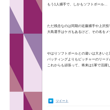
もう1人捕手で、しかもソフトボール…
ただ残念なのは同期の近藤捕手や上沢投
大島選手はケガもあるけど、その名をメ
やはりソフトボールとの違いは大きいと
バッティングよりもピッチャーのリード
これからも頑張って、将来は1軍で活躍
ツイート