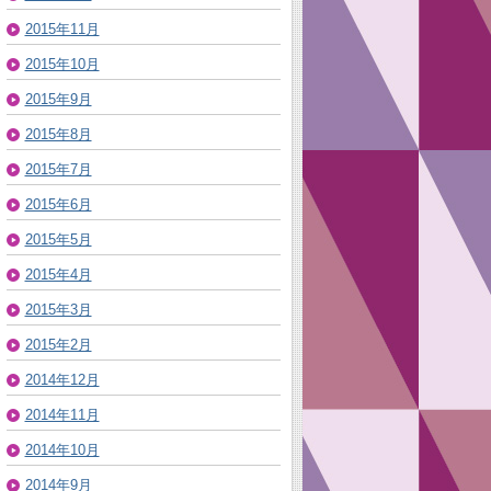
2015年11月
2015年10月
2015年9月
2015年8月
2015年7月
2015年6月
2015年5月
2015年4月
2015年3月
2015年2月
2014年12月
2014年11月
2014年10月
2014年9月