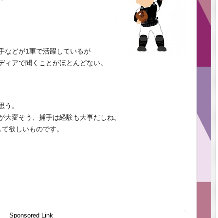
手などが1軍で活躍しているが
ディアで聞くことがほとんどない。
思う。
が大変そう、捕手は経験も大事だしね。
して欲しいものです。
Sponsored Link