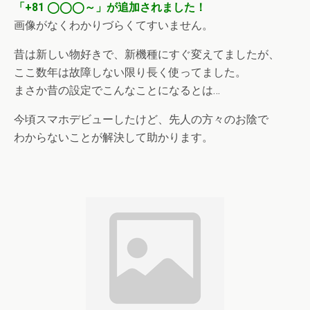
「+81 ◯◯◯～」が追加されました！
画像がなくわかりづらくてすいません。
昔は新しい物好きで、新機種にすぐ変えてましたが、
ここ数年は故障しない限り長く使ってました。
まさか昔の設定でこんなことになるとは…
今頃スマホデビューしたけど、先人の方々のお陰で
わからないことが解決して助かります。