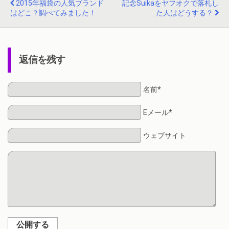
2015年福袋の人気ブランド
記念Suikaをヤフオクで落札し
はどこ？調べてみました！
た人はどうする？
返信を残す
名前*
Eメール*
ウェブサイト
公開する