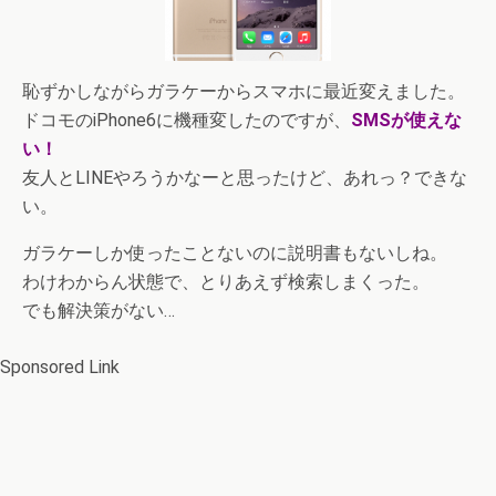
恥ずかしながらガラケーからスマホに最近変えました。
ドコモのiPhone6に機種変したのですが、
SMSが使えな
い！
友人とLINEやろうかなーと思ったけど、あれっ？できな
い。
ガラケーしか使ったことないのに説明書もないしね。
わけわからん状態で、とりあえず検索しまくった。
でも解決策がない…
Sponsored Link