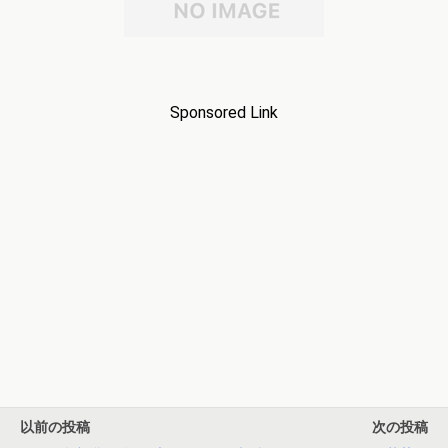
Sponsored Link
以前の投稿
次の投稿