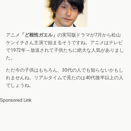
アニメ
「ど根性ガエル」
の実写版ドラマが7月から松山
ケンイチさん主演で始まるそうですね。アニメはテレビ
で1972年～放送されて子供たちに絶大な人気がありまし
た。
ただ今の子供はもちろん、30代の人でも知らないかもし
れませんね。リアルタイムで見たのは40代後半以上の人
でしょうね。
Sponsored Link