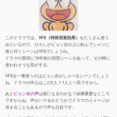
このドラマでは、
VFX（特殊視覚効果）
をたくさん使う
みたいなので、ひろしがピョン吉の上に転んでシャツに
張り付くシーンはVFXでしょうね。
ドラマの冒頭に16年前の回想シーンがあって、その時に
使われそうな気がする。
VFXを一番使うのはピョン吉がしゃべるシーンでしょう
ね。ドラマの中心はこの2人？1人と一匹ですから。
あと
ピョン吉の声
は誰になるのかな？結構重要なところ
ですからね、声がハマるかどうかでドラマのイメージが
決まることもあるので声も注目です。