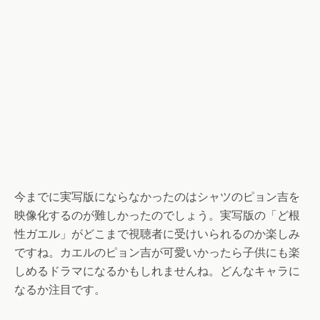
今までに実写版にならなかったのはシャツのピョン吉を
映像化するのが難しかったのでしょう。実写版の「ど根
性ガエル」がどこまで視聴者に受けいられるのか楽しみ
ですね。カエルのピョン吉が可愛いかったら子供にも楽
しめるドラマになるかもしれませんね。どんなキャラに
なるか注目です。