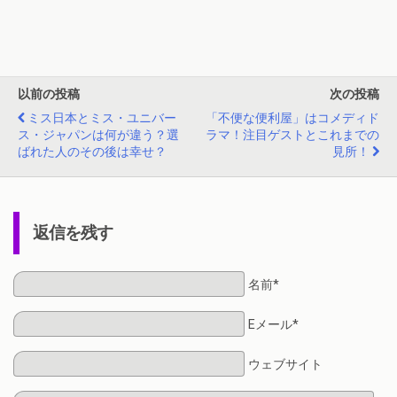
以前の投稿
次の投稿
ミス日本とミス・ユニバー
「不便な便利屋」はコメディド
ス・ジャパンは何が違う？選
ラマ！注目ゲストとこれまでの
ばれた人のその後は幸せ？
見所！
返信を残す
名前*
Eメール*
ウェブサイト