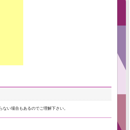
らない場合もあるのでご理解下さい。