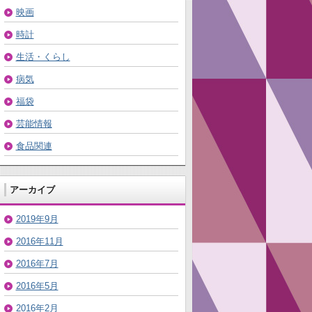
映画
時計
生活・くらし
病気
福袋
芸能情報
食品関連
アーカイブ
2019年9月
2016年11月
2016年7月
2016年5月
2016年2月