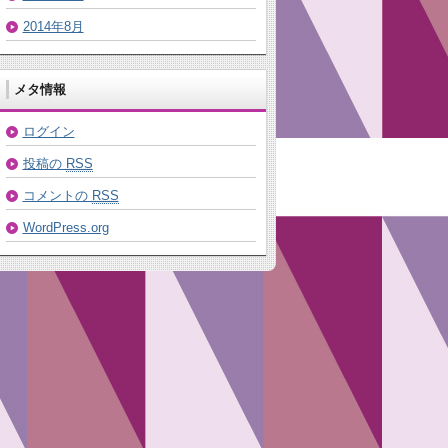
2014年8月
メタ情報
ログイン
投稿の
RSS
コメントの
RSS
WordPress.org