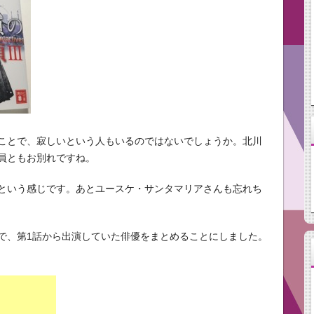
ことで、寂しいという人もいるのではないでしょうか。北川
員ともお別れですね。
という感じです。あとユースケ・サンタマリアさんも忘れち
で、第1話から出演していた俳優をまとめることにしました。