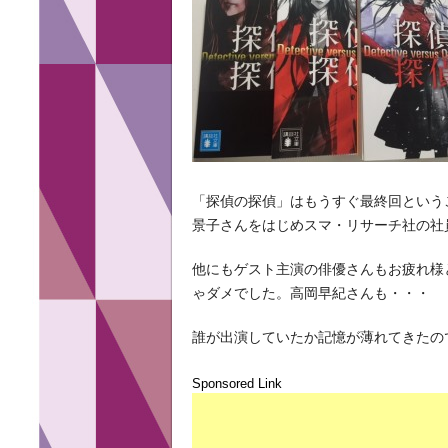
「探偵の探偵」はもうすぐ最終回という
景子さんをはじめスマ・リサーチ社の社
他にもゲスト主演の俳優さんもお疲れ様
ゃダメでした。高岡早紀さんも・・・
誰が出演していたか記憶が薄れてきたの
Sponsored Link