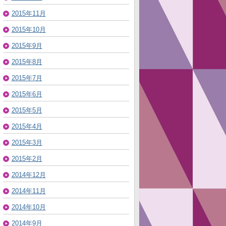
2015年11月
2015年10月
2015年9月
2015年8月
2015年7月
2015年6月
2015年5月
2015年4月
2015年3月
2015年2月
2014年12月
2014年11月
2014年10月
2014年9月