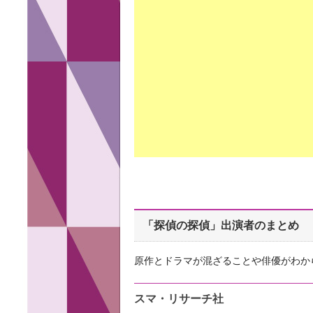
「探偵の探偵」出演者のまとめ
原作とドラマが混ざることや俳優がわか
スマ・リサーチ社