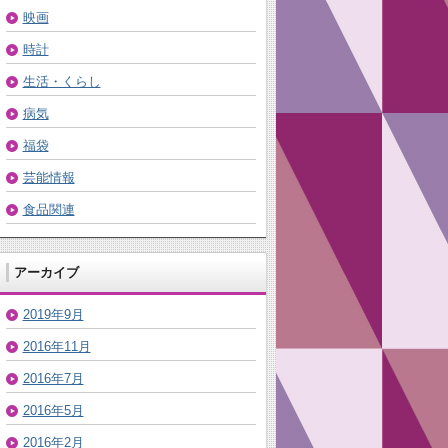
映画
時計
生活・くらし
病気
福袋
芸能情報
食品関連
アーカイブ
2019年9月
2016年11月
2016年7月
2016年5月
2016年2月