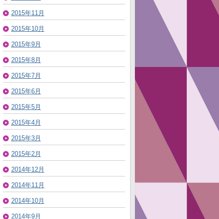
2015年11月
2015年10月
2015年9月
2015年8月
2015年7月
2015年6月
2015年5月
2015年4月
2015年3月
2015年2月
2014年12月
2014年11月
2014年10月
2014年9月