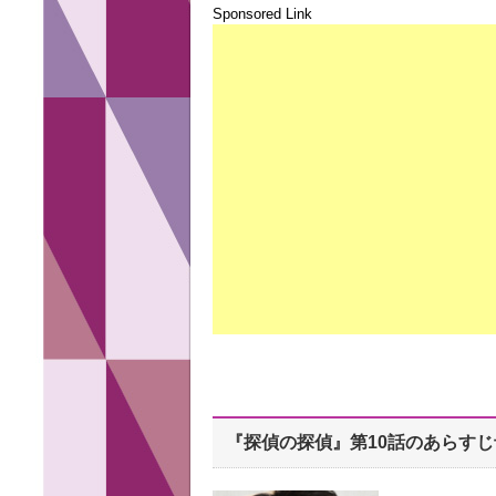
Sponsored Link
『探偵の探偵』第10話のあらすじ