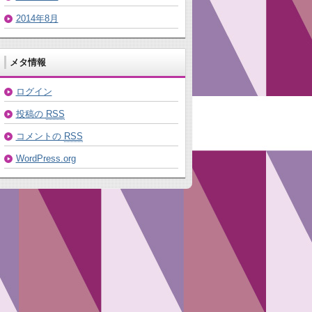
2014年8月
メタ情報
ログイン
投稿の
RSS
コメントの
RSS
WordPress.org