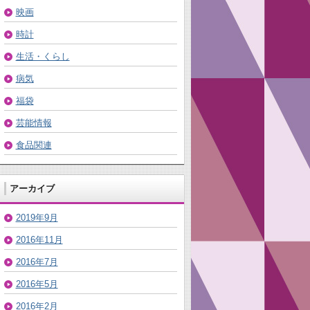
映画
時計
生活・くらし
病気
福袋
芸能情報
食品関連
アーカイブ
2019年9月
2016年11月
2016年7月
2016年5月
2016年2月