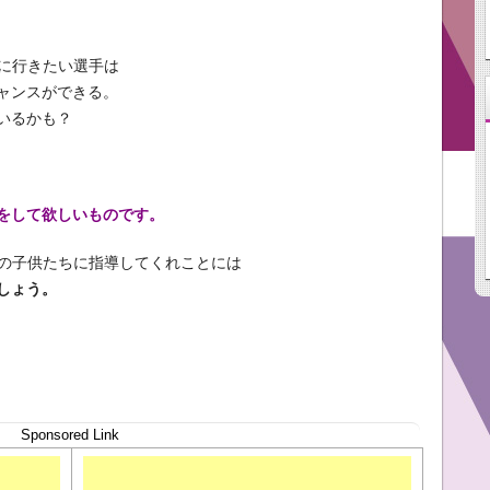
Bに行きたい選手は
ャンスができる。
いるかも？
をして欲しいものです。
本の子供たちに指導してくれことには
しょう。
Sponsored Link