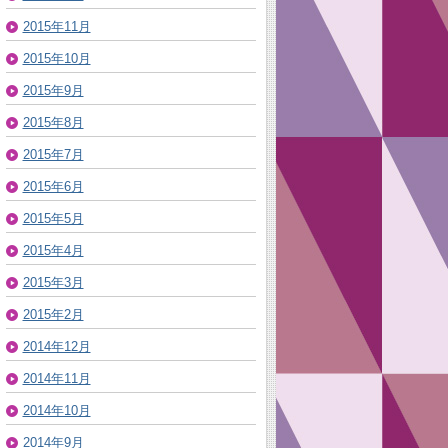
2015年11月
2015年10月
2015年9月
2015年8月
2015年7月
2015年6月
2015年5月
2015年4月
2015年3月
2015年2月
2014年12月
2014年11月
2014年10月
2014年9月