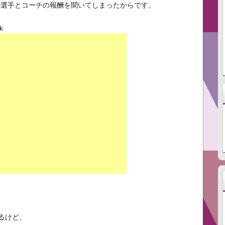
の選手とコーチの報酬を聞いてしまったからです。
k
るけど、