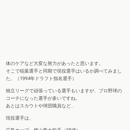
体のケアなど大変な努力があったと思います。
そこで稲葉選手と同期で現役選手はいるか調べてみまし
た。（1994年ドラフト指名選手）
独立リーグで頑張っている選手もいますが、プロ野球の
コーチになった選手が多いですね。
あとはスカウトや球団職員など…
現役選手は、