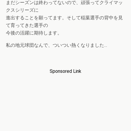
まだシーズンは終わってないので、頑張ってクライマッ
クスシリーズに
進出することを願ってます。そして稲葉選手の背中を見
て育ってきた選手の
今後の活躍に期待します。
私の地元球団なんで、ついつい熱くなりました…
Sponsored Link