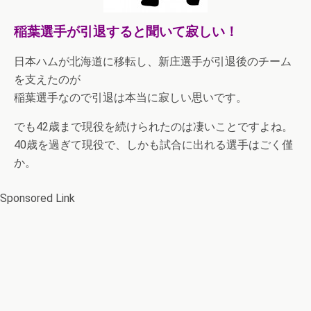
稲葉選手が引退すると聞いて寂しい！
日本ハムが北海道に移転し、新庄選手が引退後のチーム
を支えたのが
稲葉選手なので引退は本当に寂しい思いです。
でも42歳まで現役を続けられたのは凄いことですよね。
40歳を過ぎて現役で、しかも試合に出れる選手はごく僅
か。
Sponsored Link