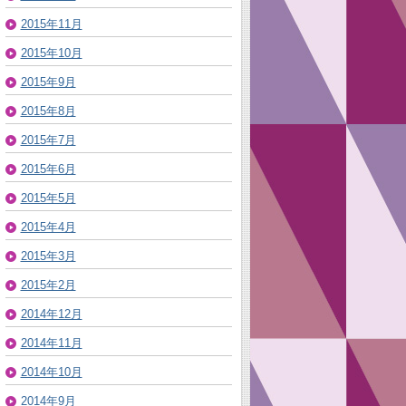
2015年11月
2015年10月
2015年9月
2015年8月
2015年7月
2015年6月
2015年5月
2015年4月
2015年3月
2015年2月
2014年12月
2014年11月
2014年10月
2014年9月