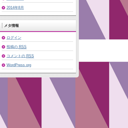
2014年8月
メタ情報
ログイン
投稿の
RSS
コメントの
RSS
WordPress.org