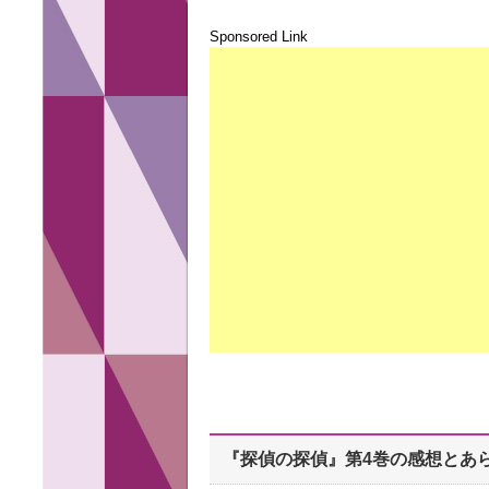
Sponsored Link
『探偵の探偵』第4巻の感想とあ