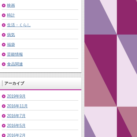
映画
時計
生活・くらし
病気
福袋
芸能情報
食品関連
アーカイブ
2019年9月
2016年11月
2016年7月
2016年5月
2016年2月