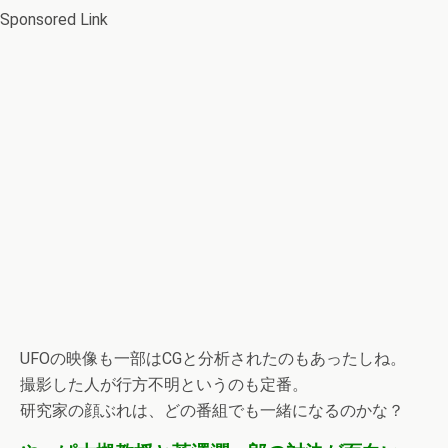
Sponsored Link
UFOの映像も一部はCGと分析されたのもあったしね。
撮影した人が行方不明というのも定番。
研究家の顔ぶれは、どの番組でも一緒になるのかな？