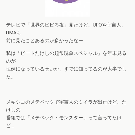
テレビで「世界のビビる夜」見たけど、UFOや宇宙人、
UMAも
前に見たことあるのが多かったなー
私は「ビートたけしの超常現象スペシャル」を年末見る
のが
恒例になっているせいか、すでに知ってるのが大半でし
た。
メキシコのメテペックで宇宙人のミイラが出たけど、た
けしの
番組では「メテペック・モンスター」って言ってたけ
ど…