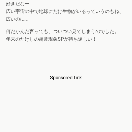
好きだなー
広い宇宙の中で地球にだけ生物がいるっていうのもね、
広いのに…
何だかんだ言っても、ついつい見てしまうのでした。
年末のたけしの超常現象SPが待ち遠しい！
Sponsored Link