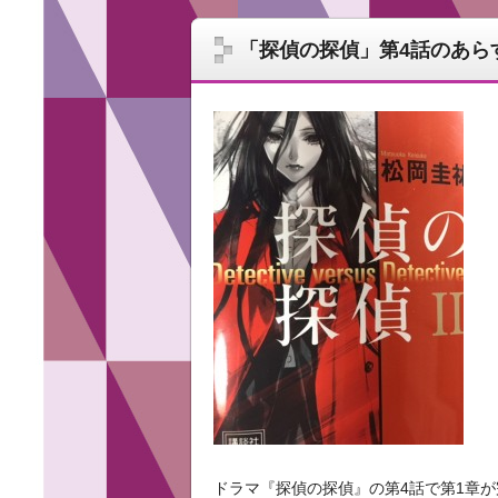
「探偵の探偵」第4話のあら
ドラマ『探偵の探偵』の第4話で第1章