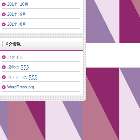
2014年10月
2014年9月
2014年8月
メタ情報
ログイン
投稿の
RSS
コメントの
RSS
WordPress.org