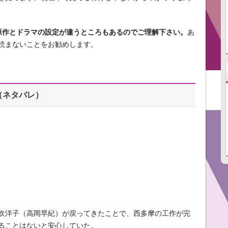
原作とドラマの設定が違うところもあるのでご理解下さい。
あ
読まないことをお勧めします。
（ネタバレ）
吹洋子（高岡早紀）が戻ってきたことで、西多摩の工作が完
ることはないと安心していた。