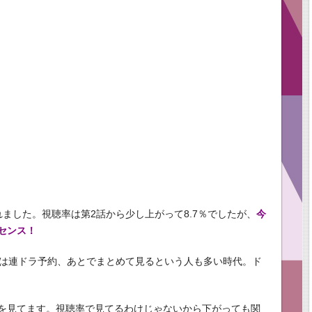
ました。視聴率は第2話から少し上がって8.7％でしたが、
今
センス！
降は連ドラ予約、あとでまとめて見るという人も多い時代。ド
を見てます。視聴率で見てるわけじゃないから下がっても関