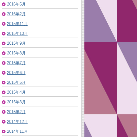
2016年5月
2016年2月
2015年11月
2015年10月
2015年9月
2015年8月
2015年7月
2015年6月
2015年5月
2015年4月
2015年3月
2015年2月
2014年12月
2014年11月